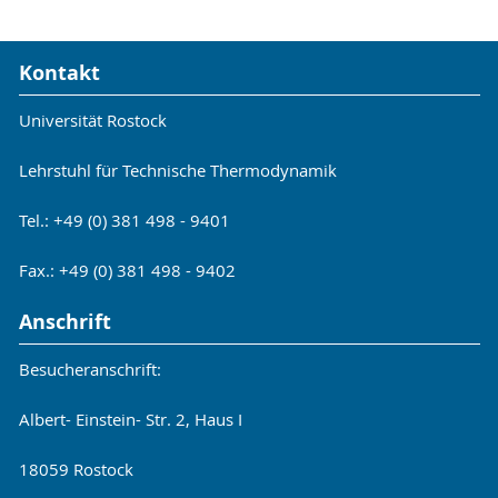
Kontakt
Universität Rostock
Lehrstuhl für Technische Thermodynamik
Tel.: +49 (0) 381 498 - 9401
Fax.: +49 (0) 381 498 - 9402
Anschrift
Besucheranschrift:
Albert- Einstein- Str. 2, Haus I
18059 Rostock