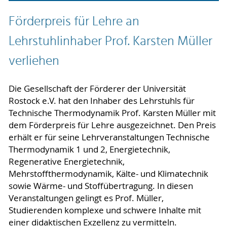
Förderpreis für Lehre an
Lehrstuhlinhaber Prof. Karsten Müller
verliehen
Die Gesellschaft der Förderer der Universität
Rostock e.V. hat den Inhaber des Lehrstuhls für
Technische Thermodynamik Prof. Karsten Müller mit
dem Förderpreis für Lehre ausgezeichnet. Den Preis
erhält er für seine Lehrveranstaltungen Technische
Thermodynamik 1 und 2, Energietechnik,
Regenerative Energietechnik,
Mehrstoffthermodynamik, Kälte- und Klimatechnik
sowie Wärme- und Stoffübertragung. In diesen
Veranstaltungen gelingt es Prof. Müller,
Studierenden komplexe und schwere Inhalte mit
einer didaktischen Exzellenz zu vermitteln.