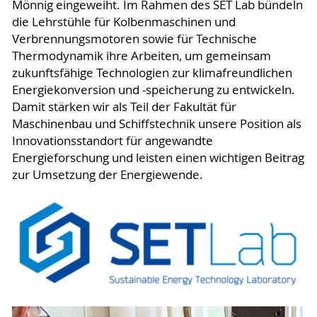
Mönnig eingeweiht. Im Rahmen des SET Lab bündeln
die Lehrstühle für Kolbenmaschinen und
Verbrennungsmotoren sowie für Technische
Thermodynamik ihre Arbeiten, um gemeinsam
zukunftsfähige Technologien zur klimafreundlichen
Energiekonversion und -speicherung zu entwickeln.
Damit stärken wir als Teil der Fakultät für
Maschinenbau und Schiffstechnik unsere Position als
Innovationsstandort für angewandte
Energieforschung und leisten einen wichtigen Beitrag
zur Umsetzung der Energiewende.