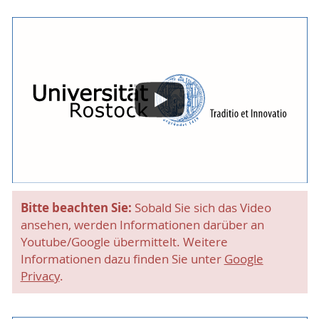
Bitte beachten Sie:
Sobald Sie sich das Video
ansehen, werden Informationen darüber an
Youtube/Google übermittelt. Weitere
Informationen dazu finden Sie unter
Google
Privacy
.