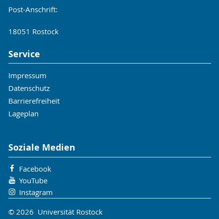
Post-Anschrift:
18051 Rostock
Service
Impressum
Datenschutz
Barrierefreiheit
Lageplan
Soziale Medien
Facebook
YouTube
Instagram
© 2026 Universität Rostock