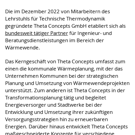
Die im Dezember 2022 von Mitarbeitern des
Lehrstuhls für Technische Thermodynamik
gegründete Theta Concepts GmbH etabliert sich als
bundesweit tätiger Partner
für Ingenieur- und
Beratungsdienstleistungen im Bereich der
Wärmewende.
Das Kerngeschäft von Theta Concepts umfasst zum
einen die kommunale Wärmeplanung, mit der das
Unternehmen Kommunen bei der strategischen
Planung und Umsetzung von Wärmewendeprojekten
unterstützt. Zum anderen ist Theta Concepts in der
Transformationsplanung tätig und begleitet
Energieversorger und Stadtwerke bei der
Entwicklung und Umsetzung ihrer zukünftigen
Versorgungsstrategien hin zu erneuerbaren
Energien. Darüber hinaus entwickelt Theta Concepts
maßgeschneiderte Konzepte für verschiedene