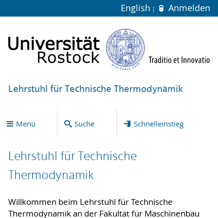
English
Anmelden
Lehrstuhl für Technische Thermodynamik
Menü
Suche
Schnelleinstieg
Lehrstuhl für Technische
Thermodynamik
Willkommen beim Lehrstuhl für Technische
Thermodynamik an der Fakultät für Maschinenbau