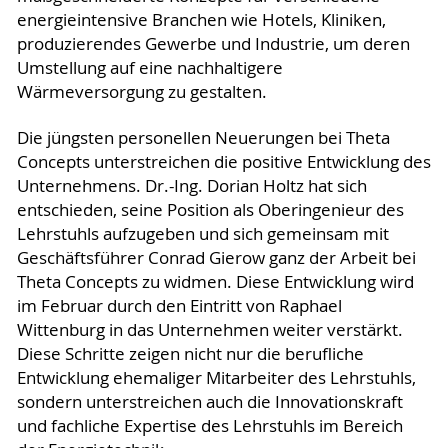
energieintensive Branchen wie Hotels, Kliniken,
produzierendes Gewerbe und Industrie, um deren
Umstellung auf eine nachhaltigere
Wärmeversorgung zu gestalten.
Die jüngsten personellen Neuerungen bei Theta
Concepts unterstreichen die positive Entwicklung des
Unternehmens. Dr.-Ing. Dorian Holtz hat sich
entschieden, seine Position als Oberingenieur des
Lehrstuhls aufzugeben und sich gemeinsam mit
Geschäftsführer Conrad Gierow ganz der Arbeit bei
Theta Concepts zu widmen. Diese Entwicklung wird
im Februar durch den Eintritt von Raphael
Wittenburg in das Unternehmen weiter verstärkt.
Diese Schritte zeigen nicht nur die berufliche
Entwicklung ehemaliger Mitarbeiter des Lehrstuhls,
sondern unterstreichen auch die Innovationskraft
und fachliche Expertise des Lehrstuhls im Bereich