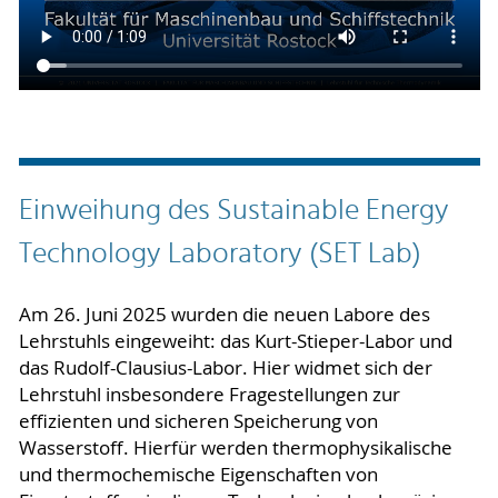
Einweihung des Sustainable Energy
Technology Laboratory (SET Lab)
Am 26. Juni 2025 wurden die neuen Labore des
Lehrstuhls eingeweiht: das Kurt-Stieper-Labor und
das Rudolf-Clausius-Labor. Hier widmet sich der
Lehrstuhl insbesondere Fragestellungen zur
effizienten und sicheren Speicherung von
Wasserstoff. Hierfür werden thermophysikalische
und thermochemische Eigenschaften von