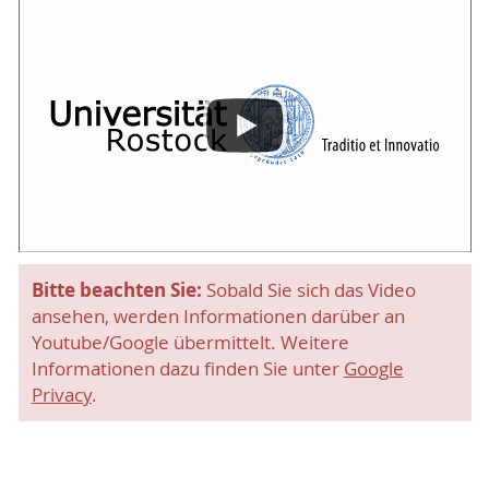
Bitte beachten Sie:
Sobald Sie sich das Video
ansehen, werden Informationen darüber an
Youtube/Google übermittelt. Weitere
Informationen dazu finden Sie unter
Google
Privacy
.