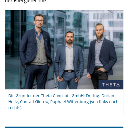
der Energietechnik.
Die Gründer der Theta Concepts GmbH: Dr.-Ing. Dorian
Holtz, Conrad Gierow, Raphael Wittenburg (von links nach
rechts)