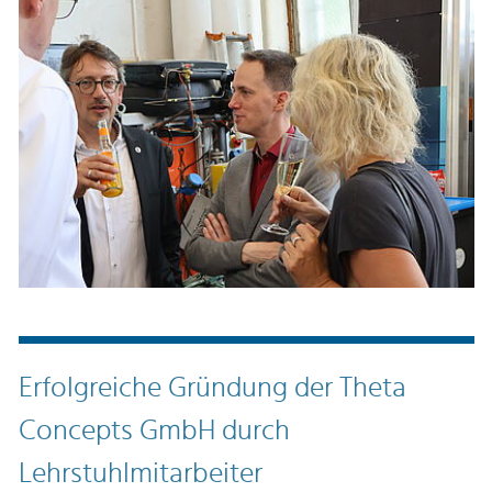
Erfolgreiche Gründung der Theta
Concepts GmbH durch
Lehrstuhlmitarbeiter