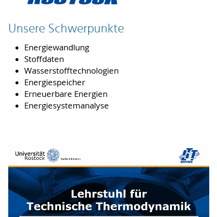
Unsere Schwerpunkte
Energiewandlung
Stoffdaten
Wasserstofftechnologien
Energiespeicher
Erneuerbare Energien
Energiesystemanalyse