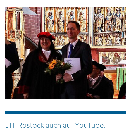
LTT-Rostock auch auf YouTube: