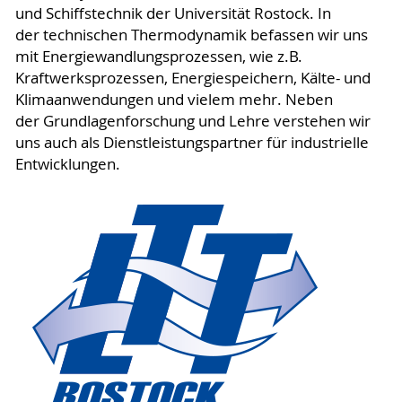
und Schiffstechnik der Universität Rostock. In
der technischen Thermodynamik befassen wir uns
mit Energiewandlungsprozessen, wie z.B.
Kraftwerksprozessen, Energiespeichern, Kälte- und
Klimaanwendungen und vielem mehr. Neben
der Grundlagenforschung und Lehre verstehen wir
uns auch als Dienstleistungspartner für industrielle
Entwicklungen.